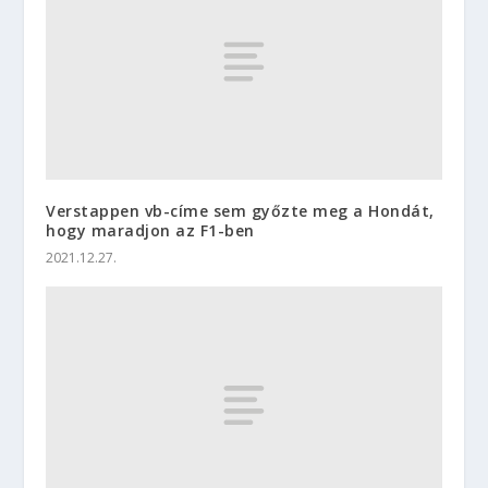
Verstappen vb-címe sem győzte meg a Hondát,
hogy maradjon az F1-ben
2021.12.27.