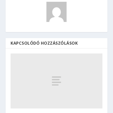
KAPCSOLÓDÓ HOZZÁSZÓLÁSOK