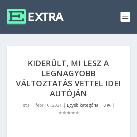
KIDERÜLT, MI LESZ A
LEGNAGYOBB
VÁLTOZTATÁS VETTEL IDEI
AUTÓJÁN
Írta:
|
febr 10, 2021
|
Egyéb kategória
|
0
|