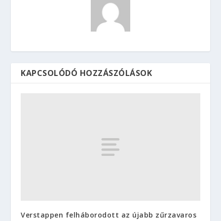
KAPCSOLÓDÓ HOZZÁSZÓLÁSOK
Verstappen felháborodott az újabb zűrzavaros