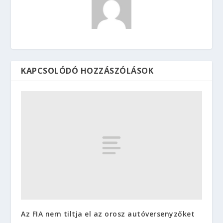
KAPCSOLÓDÓ HOZZÁSZÓLÁSOK
Az FIA nem tiltja el az orosz autóversenyzőket