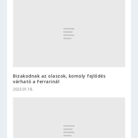
Bizakodnak az olaszok, komoly fejlődés
várható a Ferrarinál
2023.01.18.