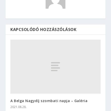
KAPCSOLÓDÓ HOZZÁSZÓLÁSOK
A Belga Nagydíj szombati napja – Galéria
2021.08.28.