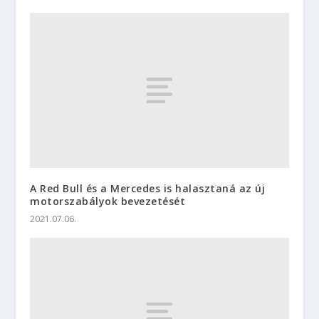
A Red Bull és a Mercedes is halasztaná az új
motorszabályok bevezetését
2021.07.06.