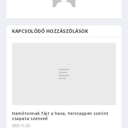
KAPCSOLÓDÓ HOZZÁSZÓLÁSOK
Hamiltonnak fájt a hasa, Verstappen szerint
csapata szenved
2021.11.20.