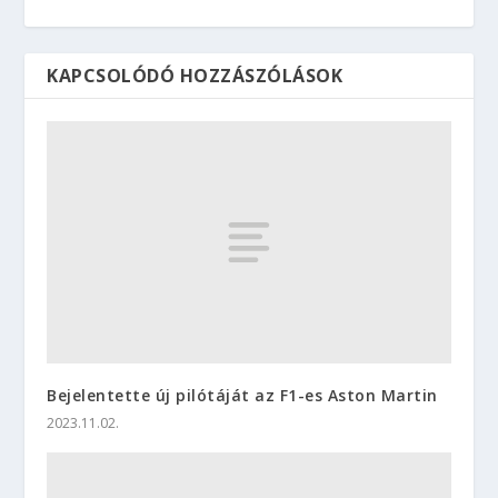
KAPCSOLÓDÓ HOZZÁSZÓLÁSOK
Bejelentette új pilótáját az F1-es Aston Martin
2023.11.02.