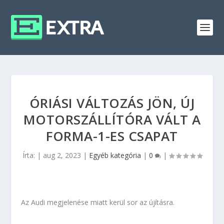
ÓRIÁSI VÁLTOZÁS JÖN, ÚJ
MOTORSZÁLLÍTÓRA VÁLT A
FORMA-1-ES CSAPAT
Írta:
|
aug 2, 2023
|
Egyéb kategória
|
0
|
Az Audi megjelenése miatt kerül sor az újításra.