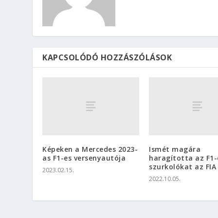
KAPCSOLÓDÓ HOZZÁSZÓLÁSOK
Képeken a Mercedes 2023-
Ismét magára
as F1-es versenyautója
haragította az F1-
szurkolókat az FIA
2023.02.15.
2022.10.05.