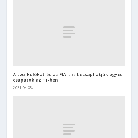
A szurkolókat és az FIA-t is becsaphatják egyes
csapatok az F1-ben
2021.04.03.