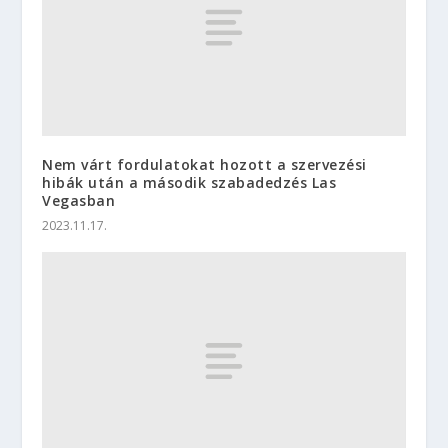
Nem várt fordulatokat hozott a szervezési
hibák után a második szabadedzés Las
Vegasban
2023.11.17.