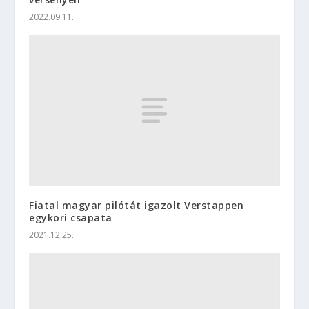
2022.09.11.
Fiatal magyar pilótát igazolt Verstappen
egykori csapata
2021.12.25.