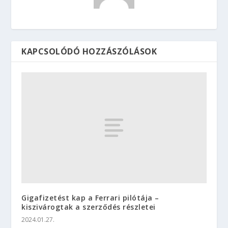
KAPCSOLÓDÓ HOZZÁSZÓLÁSOK
Gigafizetést kap a Ferrari pilótája –
kiszivárogtak a szerződés részletei
2024.01.27.