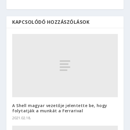
KAPCSOLÓDÓ HOZZÁSZÓLÁSOK
A Shell magyar vezetője jelentette be, hogy
folytatják a munkát a Ferrarival
2021.02.18.