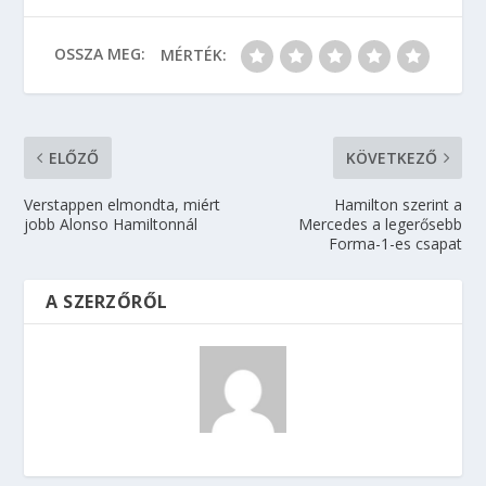
OSSZA MEG:
MÉRTÉK:
ELŐZŐ
KÖVETKEZŐ
Verstappen elmondta, miért
Hamilton szerint a
jobb Alonso Hamiltonnál
Mercedes a legerősebb
Forma-1-es csapat
A SZERZŐRŐL