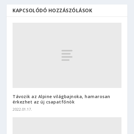
KAPCSOLÓDÓ HOZZÁSZÓLÁSOK
Távozik az Alpine világbajnoka, hamarosan
érkezhet az új csapatfőnök
2022.01.17.