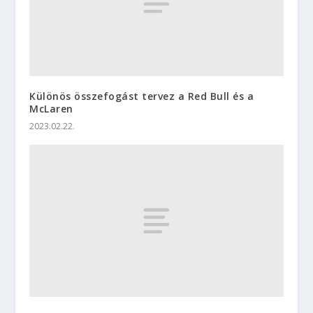
Különös összefogást tervez a Red Bull és a
McLaren
2023.02.22.