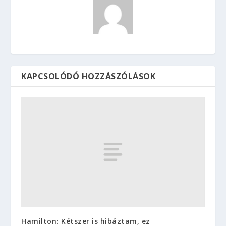
KAPCSOLÓDÓ HOZZÁSZÓLÁSOK
Hamilton: Kétszer is hibáztam, ez