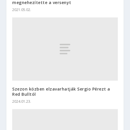
megnehezítette a versenyt
2021.05.02.
Szezon közben elzavarhatják Sergio Pérezt a
Red Bulltól
2024.01.23.