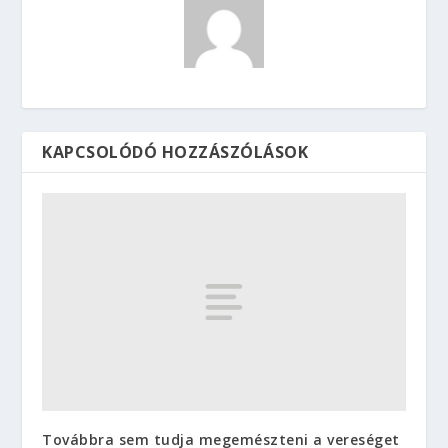
KAPCSOLÓDÓ HOZZÁSZÓLÁSOK
Továbbra sem tudja megemészteni a vereséget