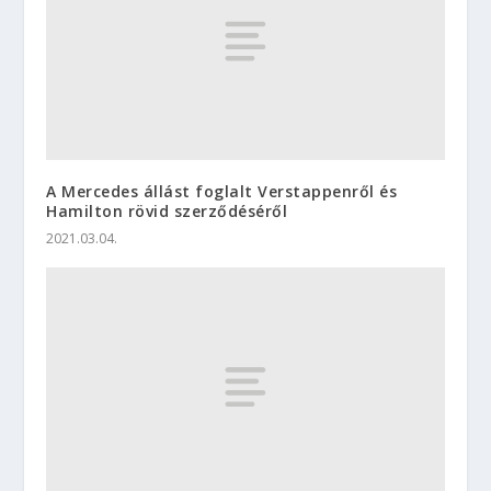
A Mercedes állást foglalt Verstappenről és
Hamilton rövid szerződéséről
2021.03.04.