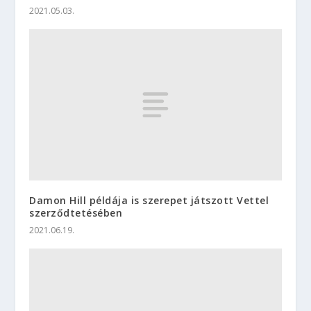
2021.05.03.
Damon Hill példája is szerepet játszott Vettel
szerződtetésében
2021.06.19.