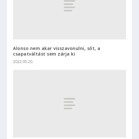
Alonso nem akar visszavonulni, sőt, a
csapatváltást sem zárja ki
2022.05.20.