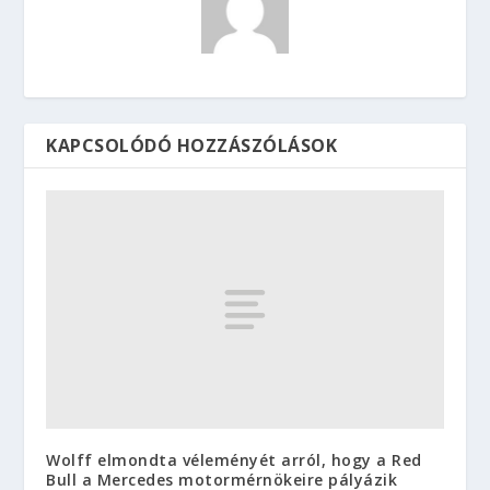
KAPCSOLÓDÓ HOZZÁSZÓLÁSOK
Wolff elmondta véleményét arról, hogy a Red
Bull a Mercedes motormérnökeire pályázik