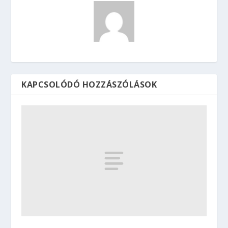
KAPCSOLÓDÓ HOZZÁSZÓLÁSOK