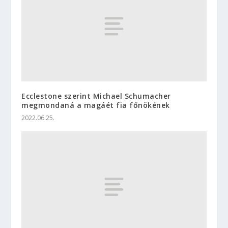
Ecclestone szerint Michael Schumacher
megmondaná a magáét fia főnökének
2022.06.25.