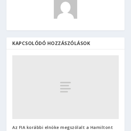
KAPCSOLÓDÓ HOZZÁSZÓLÁSOK
Az FIA korábbi elnöke megszólalt a Hamiltont