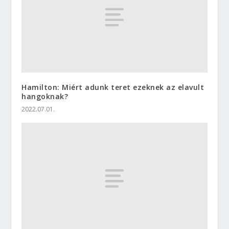
Hamilton: Miért adunk teret ezeknek az elavult
hangoknak?
2022.07.01.