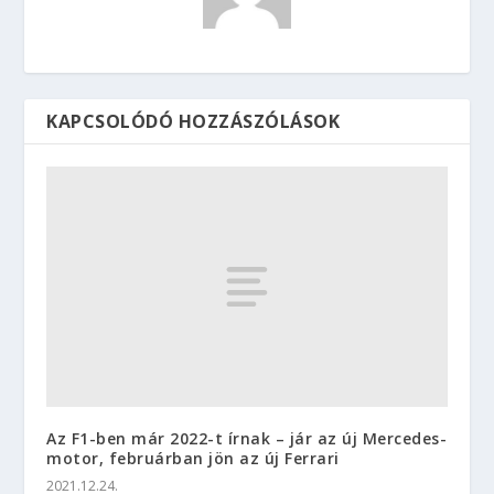
KAPCSOLÓDÓ HOZZÁSZÓLÁSOK
Az F1-ben már 2022-t írnak – jár az új Mercedes-
motor, februárban jön az új Ferrari
2021.12.24.