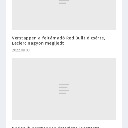
Verstappen a feltámadó Red Bullt dicsérte,
Leclerc nagyon megijedt
2022.09.03.