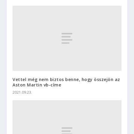
Vettel még nem biztos benne, hogy összejön az
Aston Martin vb-címe
2021.09.23.