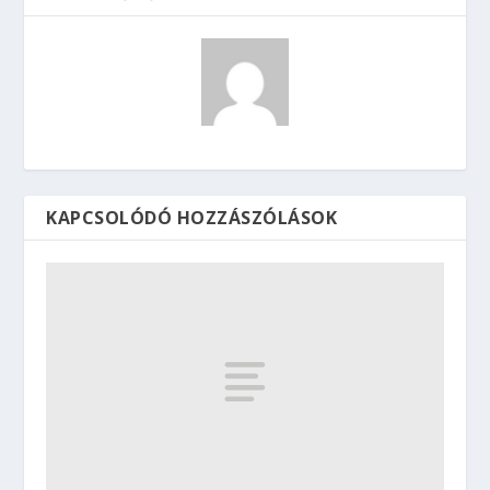
KAPCSOLÓDÓ HOZZÁSZÓLÁSOK