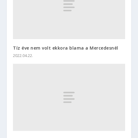
Tíz éve nem volt ekkora blama a Mercedesnél
2022.04.22.