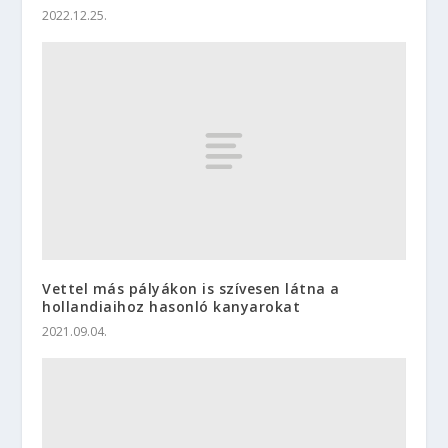
2022.12.25.
Vettel más pályákon is szívesen látna a
hollandiaihoz hasonló kanyarokat
2021.09.04.