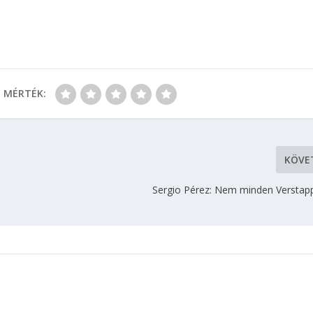
MÉRTÉK:
KÖVE
Sergio Pérez: Nem minden Verstapp