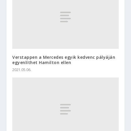
Verstappen a Mercedes egyik kedvenc pályáján
egyenlíthet Hamilton ellen
2021.05.06.