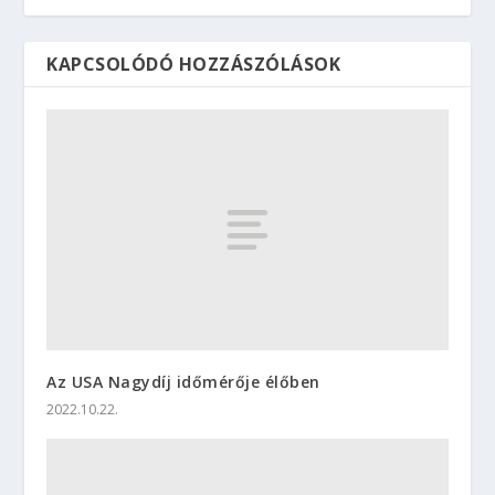
KAPCSOLÓDÓ HOZZÁSZÓLÁSOK
Az USA Nagydíj időmérője élőben
2022.10.22.