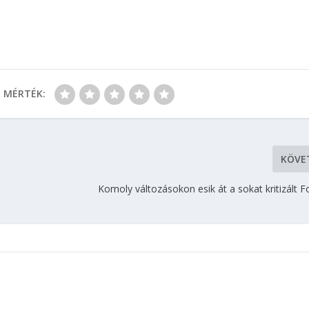
MÉRTÉK:
KÖVE
Komoly változásokon esik át a sokat kritizált 