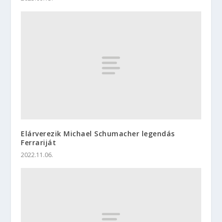
Elárverezik Michael Schumacher legendás
Ferrariját
2022.11.06.