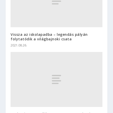
Vissza az iskolapadba – legendás pályán
folytatódik a világbajnoki csata
2021.08.26.