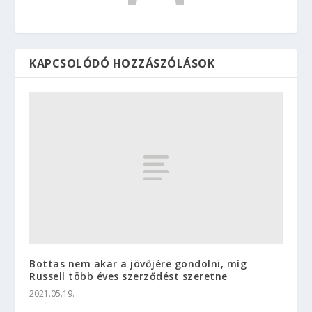
KAPCSOLÓDÓ HOZZÁSZÓLÁSOK
Bottas nem akar a jövőjére gondolni, míg
Russell több éves szerződést szeretne
2021.05.19.