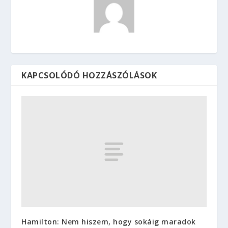
KAPCSOLÓDÓ HOZZÁSZÓLÁSOK
Hamilton: Nem hiszem, hogy sokáig maradok