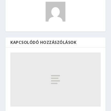
KAPCSOLÓDÓ HOZZÁSZÓLÁSOK