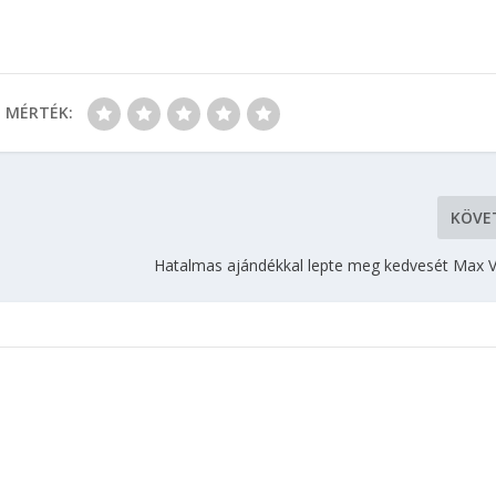
MÉRTÉK:
KÖVE
Hatalmas ajándékkal lepte meg kedvesét Max 