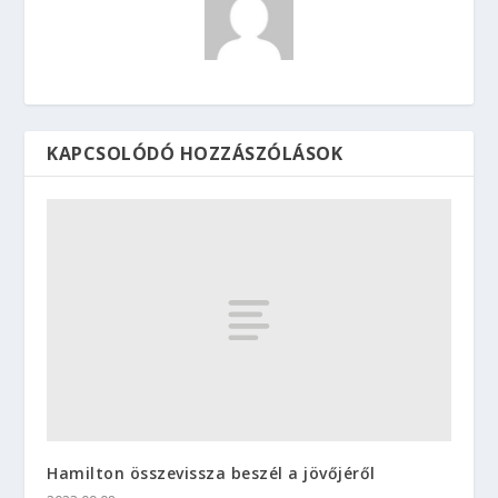
KAPCSOLÓDÓ HOZZÁSZÓLÁSOK
Hamilton összevissza beszél a jövőjéről