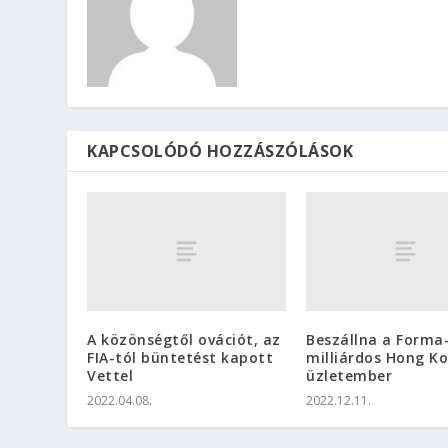
KAPCSOLÓDÓ HOZZÁSZÓLÁSOK
A közönségtől ovációt, az
Beszállna a Forma
FIA-tól büntetést kapott
milliárdos Hong Ko
Vettel
üzletember
2022.04.08.
2022.12.11.