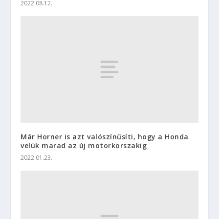
2022.08.12.
Már Horner is azt valószínűsíti, hogy a Honda
velük marad az új motorkorszakig
2022.01.23.