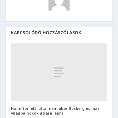
KAPCSOLÓDÓ HOZZÁSZÓLÁSOK
Hamilton elárulta, nem akar Rosberg és más
világbajnokok útjára lépni