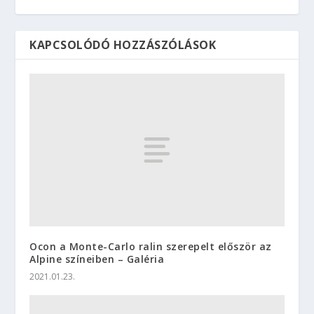
KAPCSOLÓDÓ HOZZÁSZÓLÁSOK
Ocon a Monte-Carlo ralin szerepelt először az
Alpine színeiben – Galéria
2021.01.23.