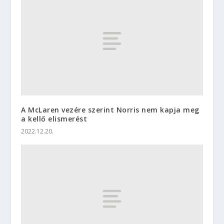
A McLaren vezére szerint Norris nem kapja meg
a kellő elismerést
2022.12.20.