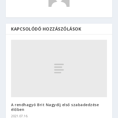
KAPCSOLÓDÓ HOZZÁSZÓLÁSOK
A rendhagyó Brit Nagydíj első szabadedzése
élőben
2021.07.16.