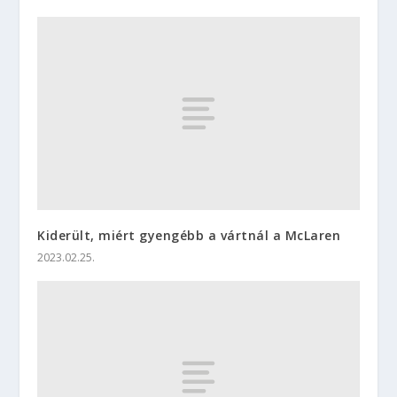
Kiderült, miért gyengébb a vártnál a McLaren
2023.02.25.