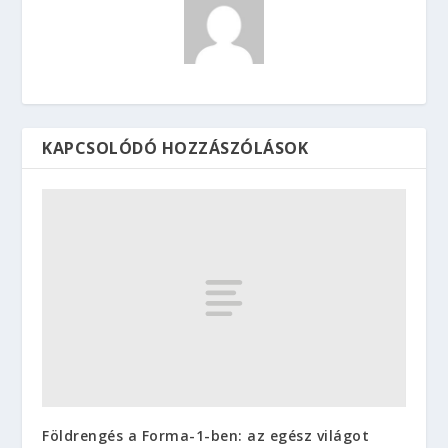
KAPCSOLÓDÓ HOZZÁSZÓLÁSOK
Földrengés a Forma-1-ben: az egész világot