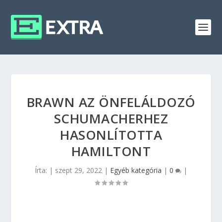
BRAWN AZ ÖNFELÁLDOZÓ
SCHUMACHERHEZ
HASONLÍTOTTA
HAMILTONT
Írta:
|
szept 29, 2022
|
Egyéb kategória
|
0
|