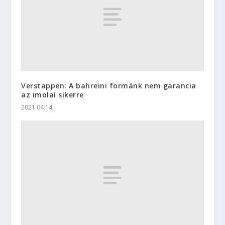
Verstappen: A bahreini formánk nem garancia
az imolai sikerre
2021.04.14.