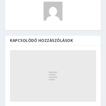
KAPCSOLÓDÓ HOZZÁSZÓLÁSOK