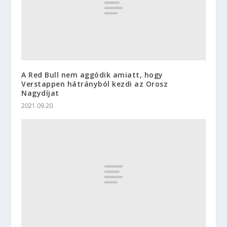
A Red Bull nem aggódik amiatt, hogy
Verstappen hátrányból kezdi az Orosz
Nagydíjat
2021.09.20.