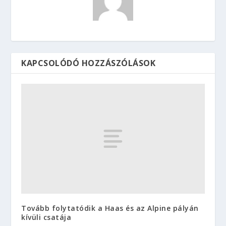
KAPCSOLÓDÓ HOZZÁSZÓLÁSOK
Tovább folytatódik a Haas és az Alpine pályán
kívüli csatája