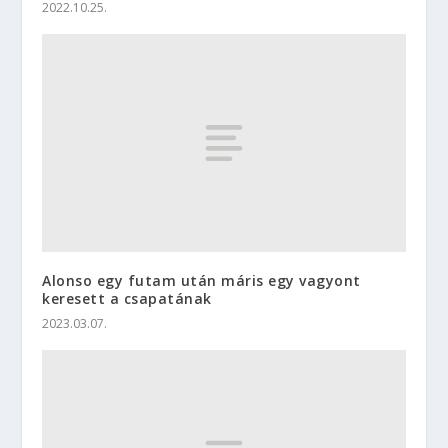
2022.10.25.
Alonso egy futam után máris egy vagyont
keresett a csapatának
2023.03.07.