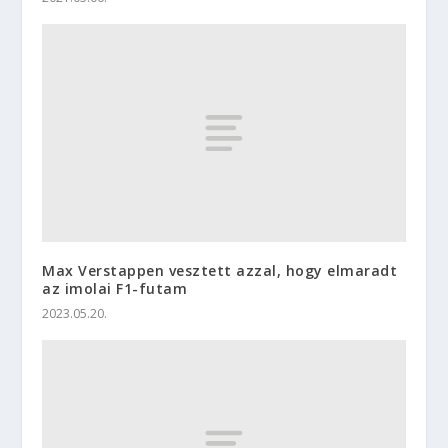
Max Verstappen vesztett azzal, hogy elmaradt
az imolai F1-futam
2023.05.20.