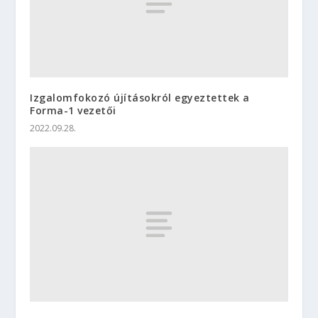
Izgalomfokozó újításokról egyeztettek a
Forma-1 vezetői
2022.09.28.