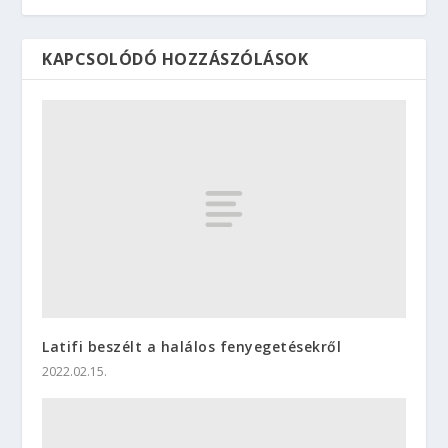
KAPCSOLÓDÓ HOZZÁSZÓLÁSOK
Latifi beszélt a halálos fenyegetésekről
2022.02.15.