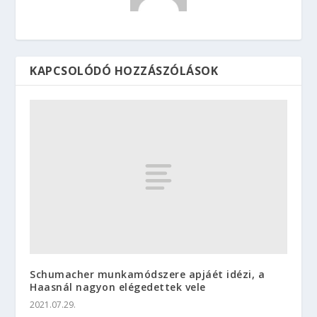
KAPCSOLÓDÓ HOZZÁSZÓLÁSOK
Schumacher munkamódszere apjáét idézi, a
Haasnál nagyon elégedettek vele
2021.07.29.