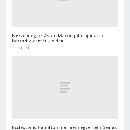
Nézze meg az Aston Martin pilótájának a
horrorbalesetét – videó
2023.09.16.
Ecclestone: Hamilton már nem egyértelműen az