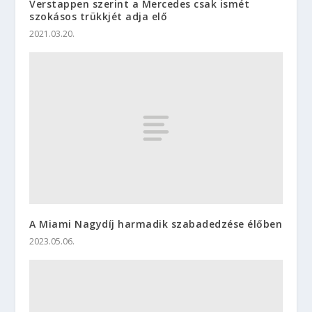
Verstappen szerint a Mercedes csak ismét
szokásos trükkjét adja elő
2021.03.20.
A Miami Nagydíj harmadik szabadedzése élőben
2023.05.06.