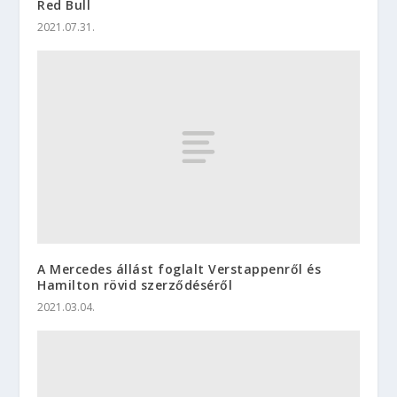
Red Bull
2021.07.31.
A Mercedes állást foglalt Verstappenről és
Hamilton rövid szerződéséről
2021.03.04.