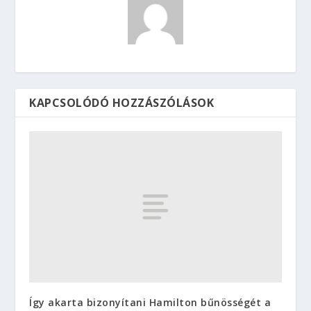
KAPCSOLÓDÓ HOZZÁSZÓLÁSOK
Így akarta bizonyítani Hamilton bűnösségét a