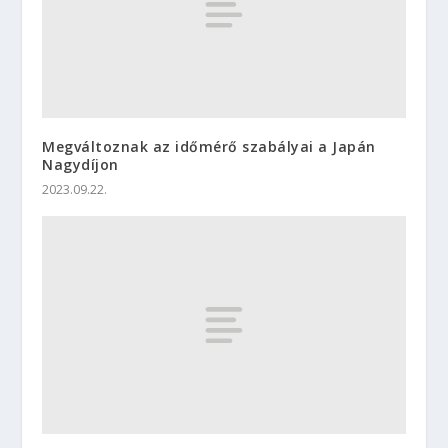
Megváltoznak az időmérő szabályai a Japán
Nagydíjon
2023.09.22.