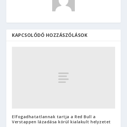
KAPCSOLÓDÓ HOZZÁSZÓLÁSOK
Elfogadhatatlannak tartja a Red Bull a
Verstappen lázadása körül kialakult helyzetet