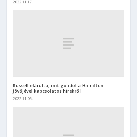
2022.11.17.
Russell elárulta, mit gondol a Hamilton
jövőjével kapcsolatos hírekről
2022.11.05.