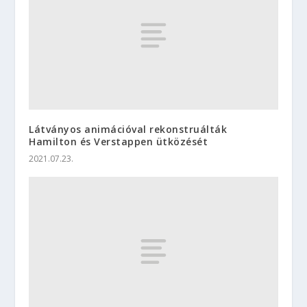
Látványos animációval rekonstruálták
Hamilton és Verstappen ütközését
2021.07.23.