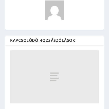
KAPCSOLÓDÓ HOZZÁSZÓLÁSOK