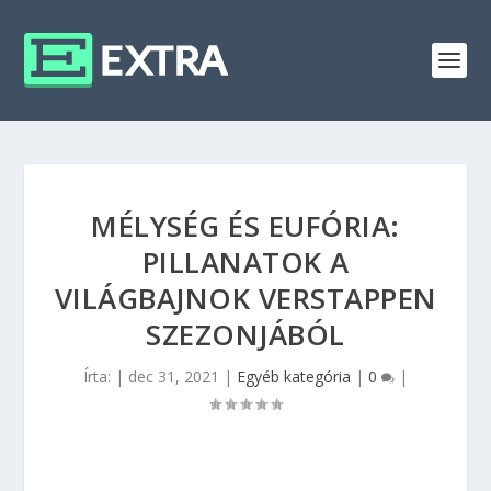
MÉLYSÉG ÉS EUFÓRIA:
PILLANATOK A
VILÁGBAJNOK VERSTAPPEN
SZEZONJÁBÓL
Írta:
|
dec 31, 2021
|
Egyéb kategória
|
0
|