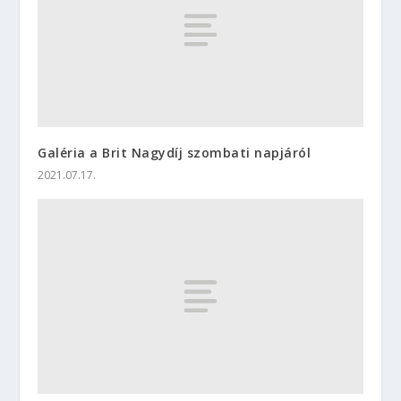
Galéria a Brit Nagydíj szombati napjáról
2021.07.17.