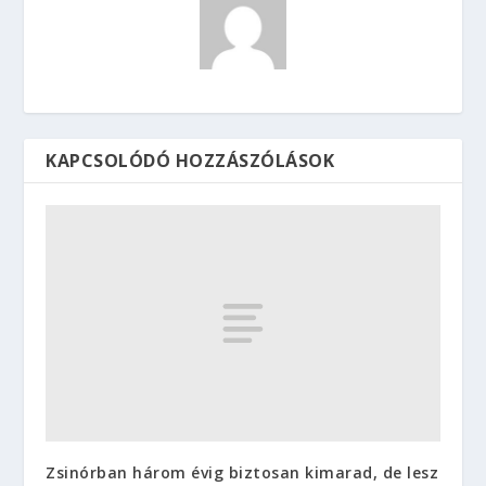
KAPCSOLÓDÓ HOZZÁSZÓLÁSOK
Zsinórban három évig biztosan kimarad, de lesz