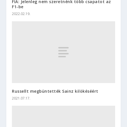
FIA: Jelenleg nem szeretnénk több csapatot az
F1-be
2022.02.19.
Russellt megbüntették Sainz kilökéséért
2021.07.17.