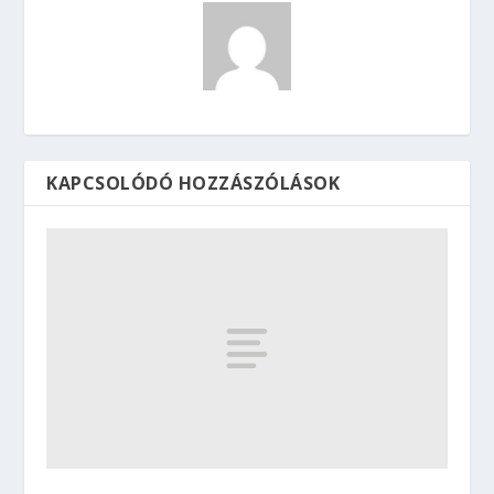
KAPCSOLÓDÓ HOZZÁSZÓLÁSOK