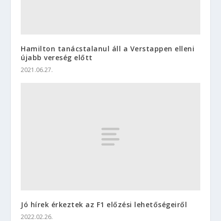
Hamilton tanácstalanul áll a Verstappen elleni
újabb vereség előtt
2021.06.27.
Jó hírek érkeztek az F1 előzési lehetőségeiről
2022.02.26.