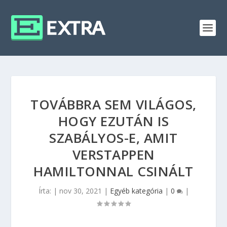
TOVÁBBRA SEM VILÁGOS,
HOGY EZUTÁN IS
SZABÁLYOS-E, AMIT
VERSTAPPEN
HAMILTONNAL CSINÁLT
Írta:
|
nov 30, 2021
|
Egyéb kategória
|
0
|