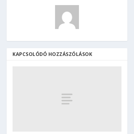
KAPCSOLÓDÓ HOZZÁSZÓLÁSOK