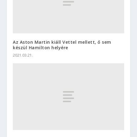
Az Aston Martin kiáll Vettel mellett, ő sem
készül Hamilton helyére
2021.03.21.