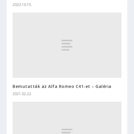
2023.10.15.
Bemutatták az Alfa Romeo C41-et – Galéria
2021.02.22.