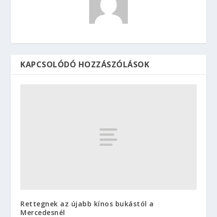
KAPCSOLÓDÓ HOZZÁSZÓLÁSOK
Rettegnek az újabb kínos bukástól a
Mercedesnél